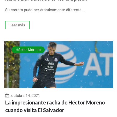
Su carrera pudo ser drásticamente diferente....
Leer más
Héctor Moreno
octubre 14, 2021
La impresionante racha de Héctor Moreno
cuando visita El Salvador