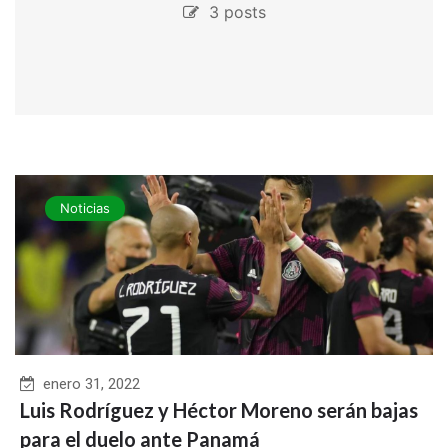
3 posts
Noticias
enero 31, 2022
Luis Rodríguez y Héctor Moreno serán bajas
para el duelo ante Panamá