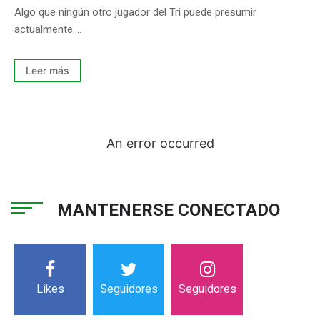
Algo que ningún otro jugador del Tri puede presumir
actualmente....
Leer más
An error occurred
MANTENERSE CONECTADO
Likes
Seguidores
Seguidores