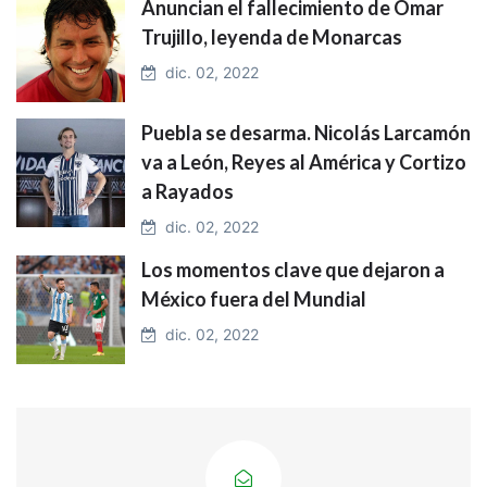
Anuncian el fallecimiento de Omar
Trujillo, leyenda de Monarcas
dic. 02, 2022
Puebla se desarma. Nicolás Larcamón
va a León, Reyes al América y Cortizo
a Rayados
dic. 02, 2022
Los momentos clave que dejaron a
México fuera del Mundial
dic. 02, 2022