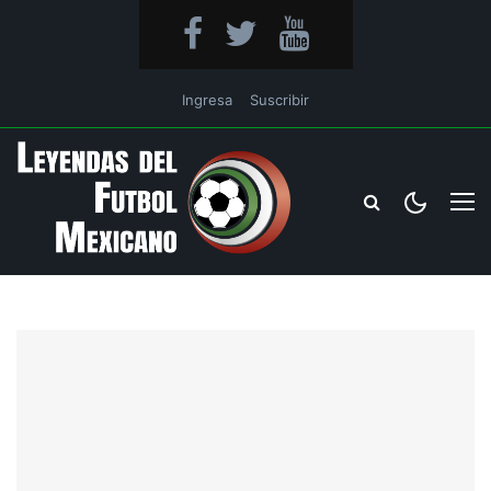
Ingresa
Suscribir