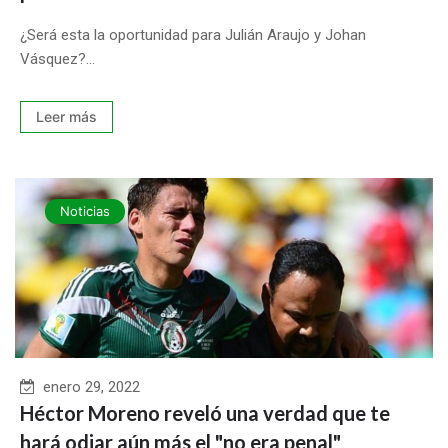
¿Será esta la oportunidad para Julián Araujo y Johan
Vásquez?...
Leer más
Noticias
enero 29, 2022
Héctor Moreno reveló una verdad que te
hará odiar aún más el "no era penal"