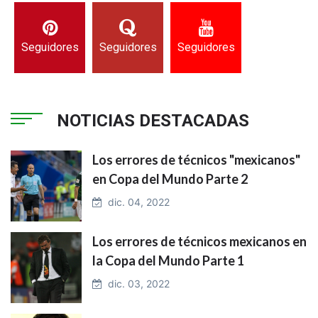
Seguidores
Seguidores
Seguidores
NOTICIAS DESTACADAS
Los errores de técnicos "mexicanos"
en Copa del Mundo Parte 2
dic. 04, 2022
Los errores de técnicos mexicanos en
la Copa del Mundo Parte 1
dic. 03, 2022