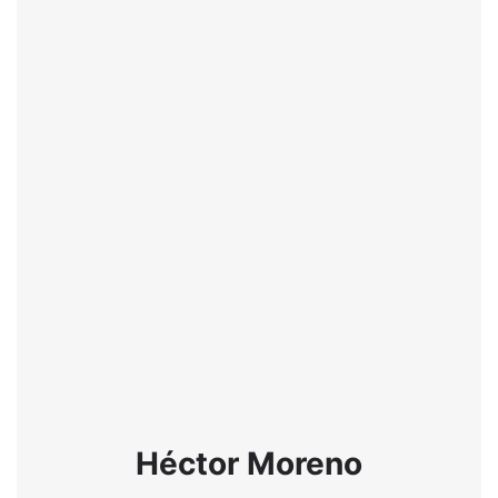
Héctor Moreno