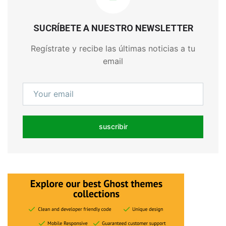
SUCRÍBETE A NUESTRO NEWSLETTER
Regístrate y recibe las últimas noticias a tu
email
suscribir