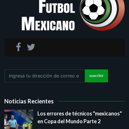
suscribir
Noticias Recientes
Los errores de técnicos "mexicanos"
en Copa del Mundo Parte 2