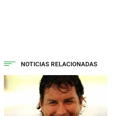
NOTICIAS RELACIONADAS