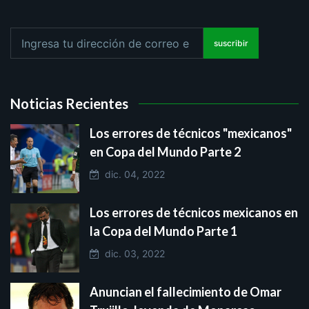
suscribir
Noticias Recientes
Los errores de técnicos "mexicanos"
en Copa del Mundo Parte 2
dic. 04, 2022
Los errores de técnicos mexicanos en
la Copa del Mundo Parte 1
dic. 03, 2022
Anuncian el fallecimiento de Omar