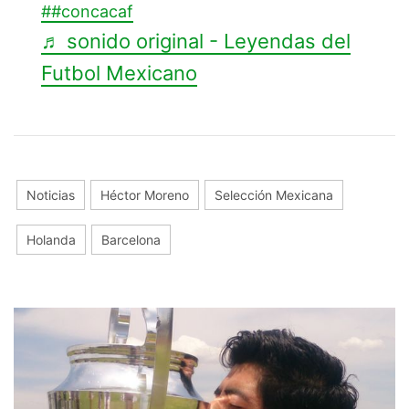
##concacaf
♬ sonido original - Leyendas del
Futbol Mexicano
Noticias
Héctor Moreno
Selección Mexicana
Holanda
Barcelona