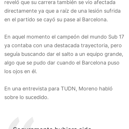
reveló que su carrera también se vio afectada
directamente ya que a raíz de una lesión sufrida
en el partido se cayó su pase al Barcelona.
En aquel momento el campeón del mundo Sub 17
ya contaba con una destacada trayectoria, pero
seguía buscando dar el salto a un equipo grande,
algo que se pudo dar cuando el Barcelona puso
los ojos en él.
En una entrevista para TUDN, Moreno habló
sobre lo sucedido.