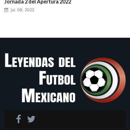
Jornada 2 del Apertura 2022
jul. 08, 2022