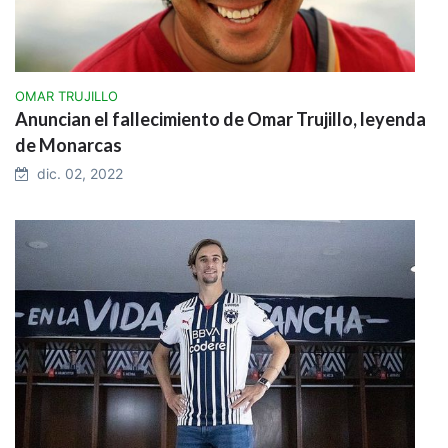
OMAR TRUJILLO
Anuncian el fallecimiento de Omar Trujillo, leyenda
de Monarcas
dic. 02, 2022