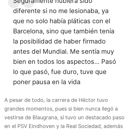
Seguramente hubiera sido
diferente si no me lesionaba, ya
que no solo había pláticas con el
Barcelona, sino que también tenía
la posibilidad de haber firmado
antes del Mundial. Me sentía muy
bien en todos los aspectos... Pasó
lo que pasó, fue duro, tuve que
poner pausa en la vida
A pesar de todo, la carrera de Héctor tuvo
grandes momentos, pues si bien nunca llegó a
vestirse de Blaugrana, sí tuvo un destacado paso
en el PSV Eindhoven y la Real Sociedad, además