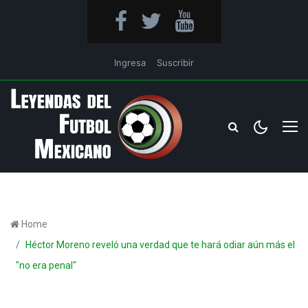
Ingresa
Suscribir
Home
Héctor Moreno reveló una verdad que te hará odiar aún más el
"no era penal"