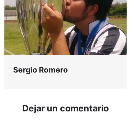
Sergio Romero
Dejar un comentario