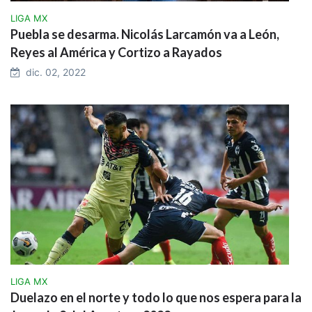
LIGA MX
Puebla se desarma. Nicolás Larcamón va a León,
Reyes al América y Cortizo a Rayados
dic. 02, 2022
LIGA MX
Duelazo en el norte y todo lo que nos espera para la