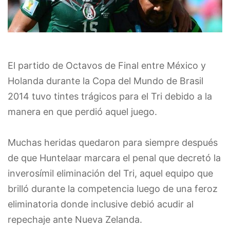
El partido de Octavos de Final entre México y
Holanda durante la Copa del Mundo de Brasil
2014 tuvo tintes trágicos para el Tri debido a la
manera en que perdió aquel juego.
Muchas heridas quedaron para siempre después
de que Huntelaar marcara el penal que decretó la
inverosímil eliminación del Tri, aquel equipo que
brilló durante la competencia luego de una feroz
eliminatoria donde inclusive debió acudir al
repechaje ante Nueva Zelanda.