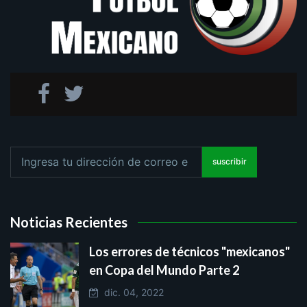
suscribir
Noticias Recientes
Los errores de técnicos "mexicanos"
en Copa del Mundo Parte 2
dic. 04, 2022