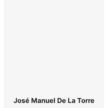
José Manuel De La Torre