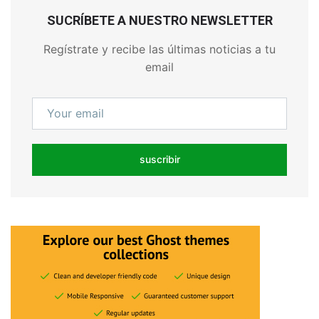
SUCRÍBETE A NUESTRO NEWSLETTER
Regístrate y recibe las últimas noticias a tu
email
suscribir