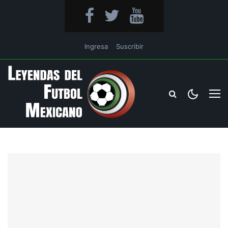
Ingresa
Suscribir