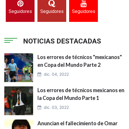
Seguidores
Seguidores
Seguidores
NOTICIAS DESTACADAS
Los errores de técnicos "mexicanos"
en Copa del Mundo Parte 2
dic. 04, 2022
Los errores de técnicos mexicanos en
la Copa del Mundo Parte 1
dic. 03, 2022
Anuncian el fallecimiento de Omar