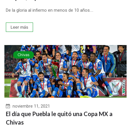
De la gloria al infierno en menos de 10 años....
Leer más
Chivas
noviembre 11, 2021
El día que Puebla le quitó una Copa MX a
Chivas