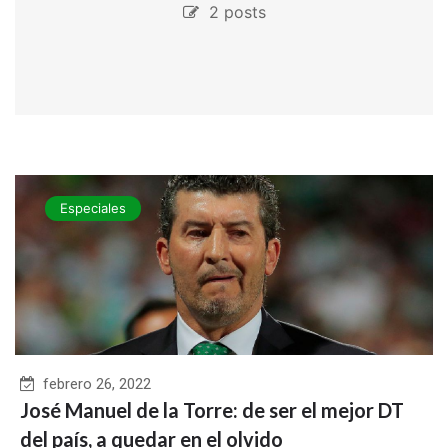
2 posts
Especiales
febrero 26, 2022
José Manuel de la Torre: de ser el mejor DT
del país, a quedar en el olvido