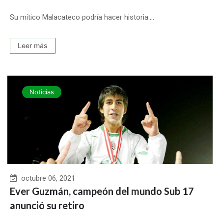
Su mítico Malacateco podría hacer historia....
Leer más
Noticias
octubre 06, 2021
Ever Guzmán, campeón del mundo Sub 17
anunció su retiro