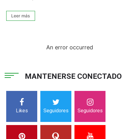
Leer más
An error occurred
MANTENERSE CONECTADO
Likes
Seguidores
Seguidores