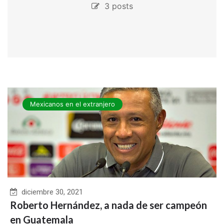
3 posts
Mexicanos en el extranjero
diciembre 30, 2021
Roberto Hernández, a nada de ser campeón
en Guatemala