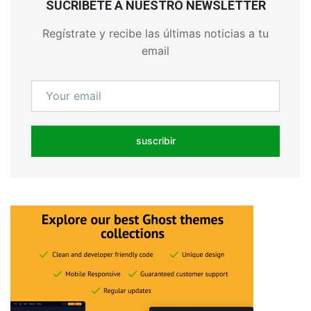
SUCRÍBETE A NUESTRO NEWSLETTER
Regístrate y recibe las últimas noticias a tu
email
suscribir