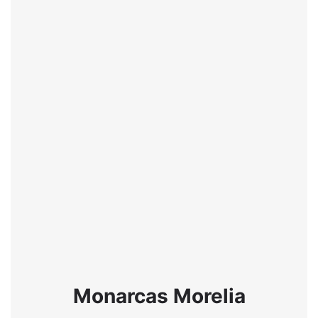
Monarcas Morelia