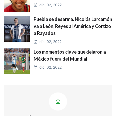
dic. 02, 2022
Puebla se desarma. Nicolás Larcamón
va a León, Reyes al América y Cortizo
a Rayados
dic. 02, 2022
Los momentos clave que dejaron a
México fuera del Mundial
dic. 02, 2022