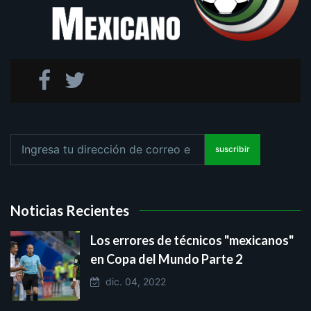
suscribir
Noticias Recientes
Los errores de técnicos "mexicanos"
en Copa del Mundo Parte 2
dic. 04, 2022