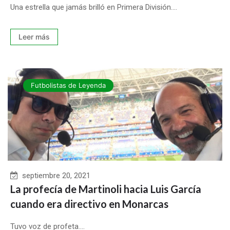
Una estrella que jamás brilló en Primera División....
Leer más
Futbolistas de Leyenda
septiembre 20, 2021
La profecía de Martinoli hacia Luis García
cuando era directivo en Monarcas
Tuvo voz de profeta....