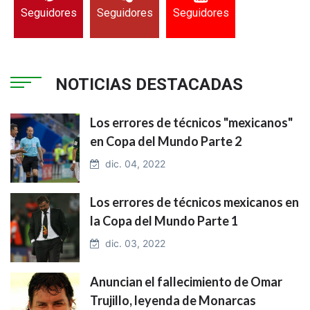
Seguidores
Seguidores
Seguidores
NOTICIAS DESTACADAS
Los errores de técnicos "mexicanos"
en Copa del Mundo Parte 2
dic. 04, 2022
Los errores de técnicos mexicanos en
la Copa del Mundo Parte 1
dic. 03, 2022
Anuncian el fallecimiento de Omar
Trujillo, leyenda de Monarcas