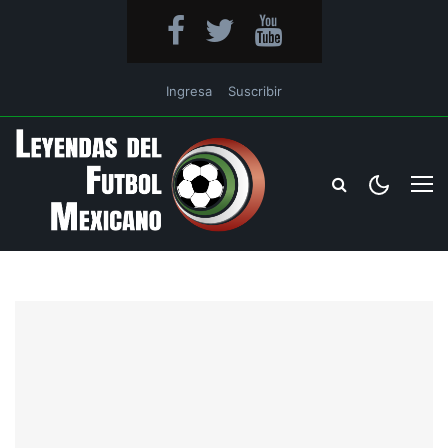
Ingresa
Suscribir