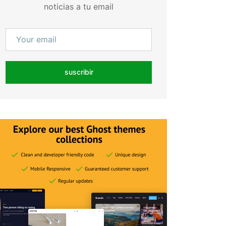
noticias a tu email
suscribir