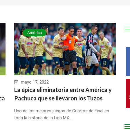
América
mayo 17, 2022
La épica eliminatoria entre América y
ca
Pachuca que se llevaron los Tuzos
Uno de los mejores juegos de Cuartos de Final en
toda la historia de la Liga MX....