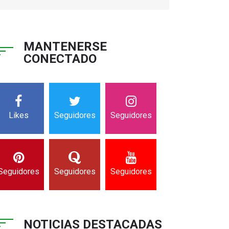
MANTENERSE
CONECTADO
Likes
Seguidores
Seguidores
Seguidores
Seguidores
Seguidores
NOTICIAS DESTACADAS