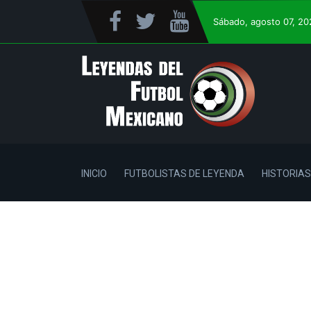
Sábado
, agosto 07, 2
INICIO
FUTBOLISTAS DE LEYENDA
HISTORIAS