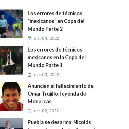
Los errores de técnicos
"mexicanos" en Copa del
Mundo Parte 2
dic. 04, 2022
Los errores de técnicos
mexicanos en la Copa del
Mundo Parte 1
dic. 03, 2022
Anuncian el fallecimiento de
Omar Trujillo, leyenda de
Monarcas
dic. 02, 2022
Puebla se desarma. Nicolás