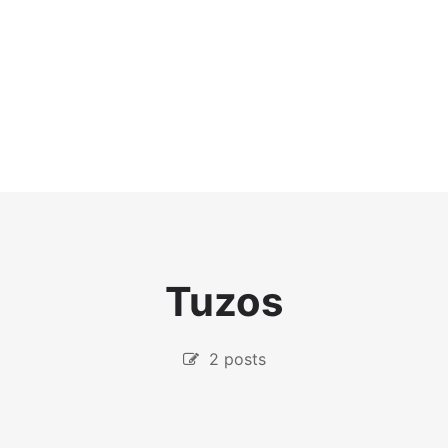
Tuzos
2 posts