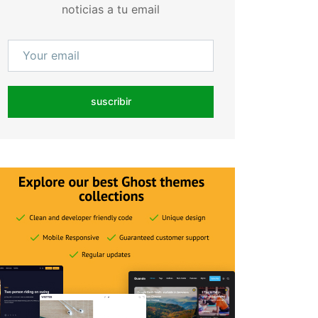
noticias a tu email
suscribir