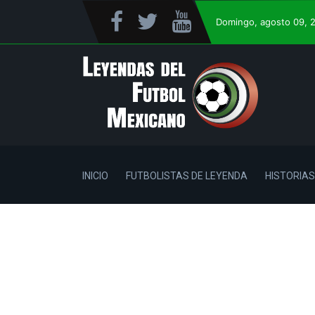
Domingo
, agosto 09, 
INICIO
FUTBOLISTAS DE LEYENDA
HISTORIAS