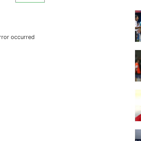
rror occurred