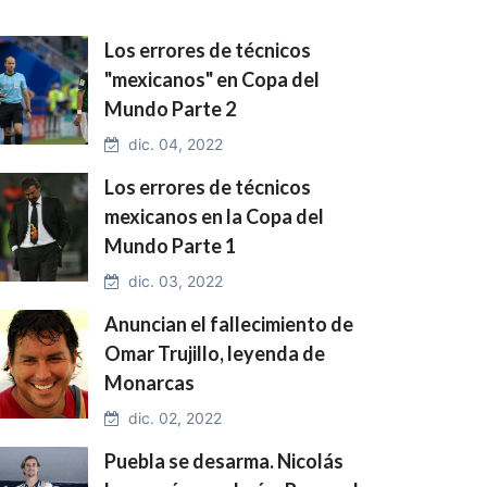
Los errores de técnicos
"mexicanos" en Copa del
Mundo Parte 2
dic. 04, 2022
Los errores de técnicos
mexicanos en la Copa del
Mundo Parte 1
dic. 03, 2022
Anuncian el fallecimiento de
Omar Trujillo, leyenda de
Monarcas
dic. 02, 2022
Puebla se desarma. Nicolás