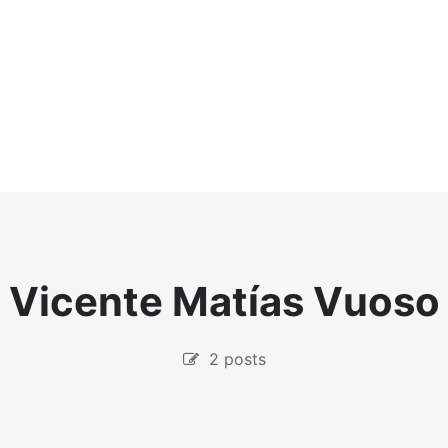
Vicente Matías Vuoso
2 posts