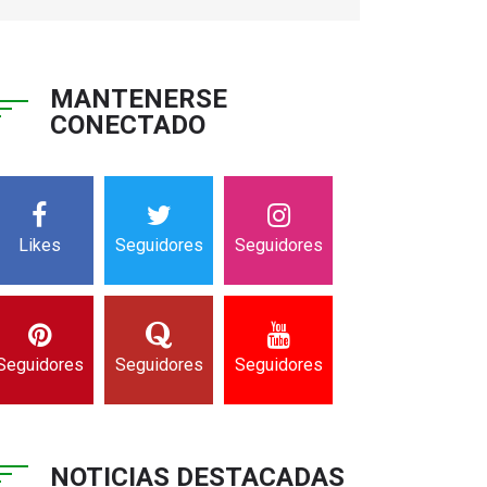
MANTENERSE
CONECTADO
Likes
Seguidores
Seguidores
Seguidores
Seguidores
Seguidores
NOTICIAS DESTACADAS