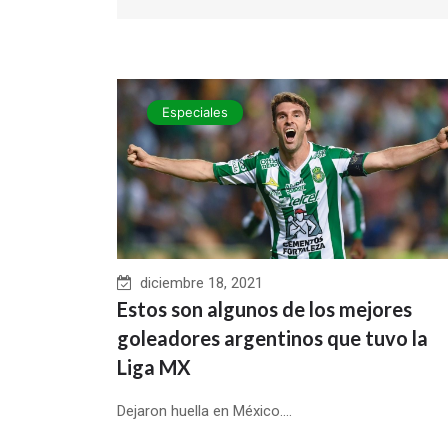
Especiales
diciembre 18, 2021
Estos son algunos de los mejores
goleadores argentinos que tuvo la
Liga MX
Dejaron huella en México....