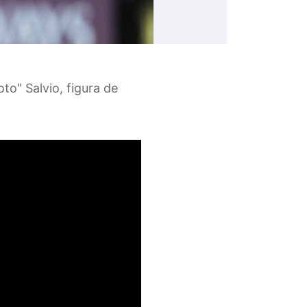
to" Salvio, figura de