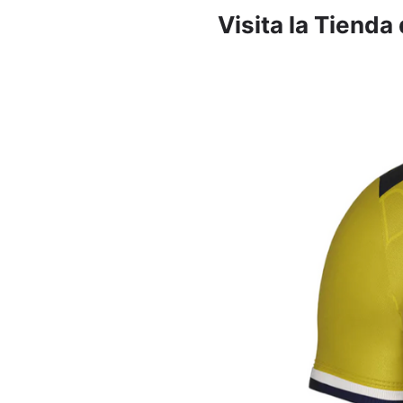
Visita la Tienda