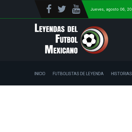
Jueves
, agosto 06, 2
INICIO
FUTBOLISTAS DE LEYENDA
HISTORIAS