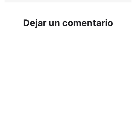
Dejar un comentario