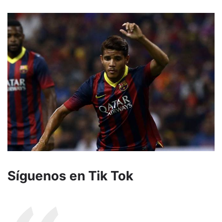
Síguenos en Tik Tok