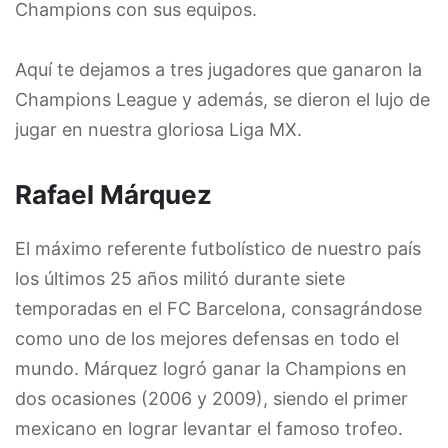
Champions con sus equipos.
Aquí te dejamos a tres jugadores que ganaron la
Champions League y además, se dieron el lujo de
jugar en nuestra gloriosa Liga MX.
Rafael Márquez
El máximo referente futbolístico de nuestro país
los últimos 25 años militó durante siete
temporadas en el FC Barcelona, consagrándose
como uno de los mejores defensas en todo el
mundo. Márquez logró ganar la Champions en
dos ocasiones (2006 y 2009), siendo el primer
mexicano en lograr levantar el famoso trofeo.