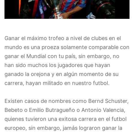
Ganar el máximo trofeo a nivel de clubes en el
mundo es una proeza solamente comparable con
ganar el Mundial con tu país, sin embargo, no
han sido muchos los jugadores que hayan
ganado la orejona y en algún momento de su
carrera, hayan militado en nuestro futbol.
Existen casos de nombres como Bernd Schuster,
Bebeto o Emilio Butragueño o Antonio Valencia,
quienes tuvieron una exitosa carrera en el futbol
europeo, sin embargo, jamás lograron ganar la