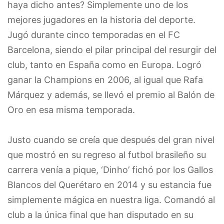
haya dicho antes? Simplemente uno de los
mejores jugadores en la historia del deporte.
Jugó durante cinco temporadas en el FC
Barcelona, siendo el pilar principal del resurgir del
club, tanto en España como en Europa. Logró
ganar la Champions en 2006, al igual que Rafa
Márquez y además, se llevó el premio al Balón de
Oro en esa misma temporada.
Justo cuando se creía que después del gran nivel
que mostró en su regreso al futbol brasileño su
carrera venía a pique, ‘Dinho’ fichó por los Gallos
Blancos del Querétaro en 2014 y su estancia fue
simplemente mágica en nuestra liga. Comandó al
club a la única final que han disputado en su