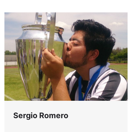
Sergio Romero