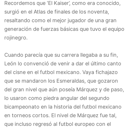
Recordemos que ‘El Kaiser’, como era conocido,
surgió en el Atlas de finales de los noventa,
resaltando como el mejor jugador de una gran
generación de fuerzas básicas que tuvo el equipo
rojinegro.
Cuando parecía que su carrera llegaba a su fin,
León lo convenció de venir a dar el último canto
del cisne en el futbol mexicano. Vaya fichajazo
que se mandaron los Esmeraldas, que gozaron
del gran nivel que aún poseía Márquez y de paso,
lo usaron como piedra angular del segundo
bicampeonato en la historia del futbol mexicano
en torneos cortos. El nivel de Márquez fue tal,
que incluso regresó al futbol europeo con el