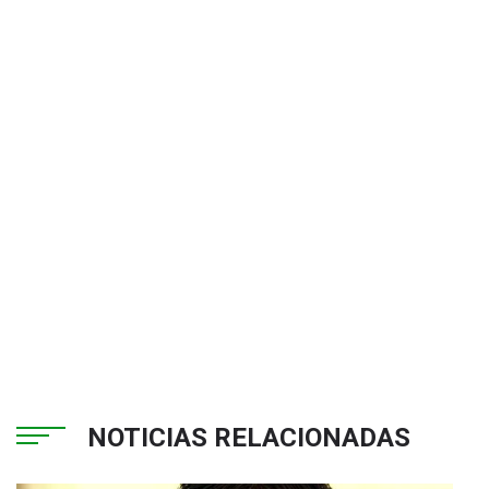
NOTICIAS RELACIONADAS