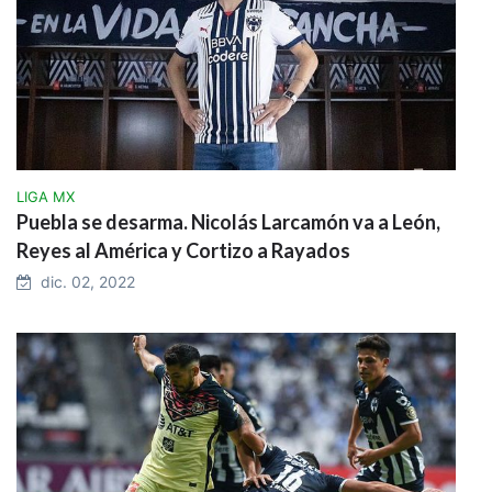
LIGA MX
Puebla se desarma. Nicolás Larcamón va a León,
Reyes al América y Cortizo a Rayados
dic. 02, 2022