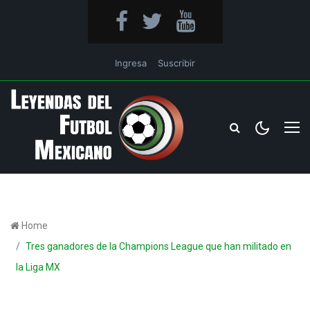
Ingresa
Suscribir
Home
Tres ganadores de la Champions League que han militado en
la Liga MX