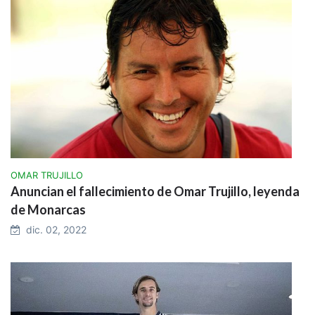
OMAR TRUJILLO
Anuncian el fallecimiento de Omar Trujillo, leyenda
de Monarcas
dic. 02, 2022