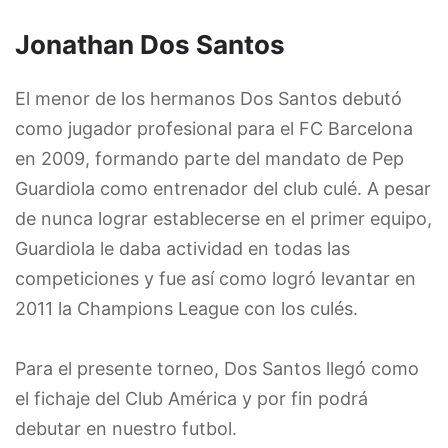
Jonathan Dos Santos
El menor de los hermanos Dos Santos debutó
como jugador profesional para el FC Barcelona
en 2009, formando parte del mandato de Pep
Guardiola como entrenador del club culé. A pesar
de nunca lograr establecerse en el primer equipo,
Guardiola le daba actividad en todas las
competiciones y fue así como logró levantar en
2011 la Champions League con los culés.
Para el presente torneo, Dos Santos llegó como
el fichaje del Club América y por fin podrá
debutar en nuestro futbol.