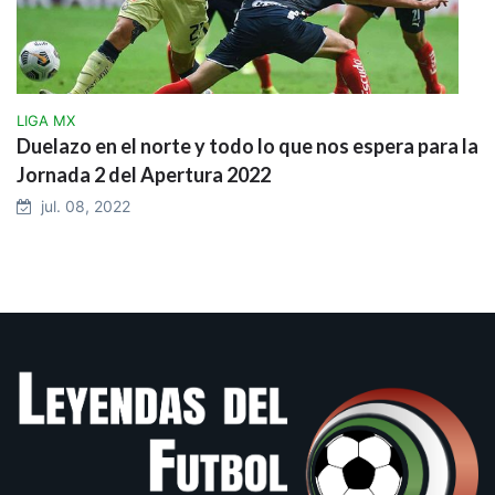
LIGA MX
Duelazo en el norte y todo lo que nos espera para la
Jornada 2 del Apertura 2022
jul. 08, 2022