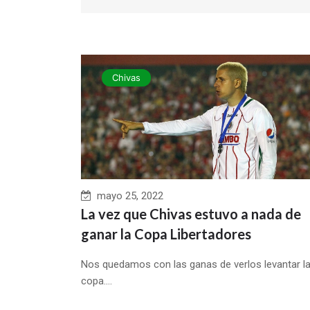
Chivas
mayo 25, 2022
La vez que Chivas estuvo a nada de
ganar la Copa Libertadores
Nos quedamos con las ganas de verlos levantar l
copa....