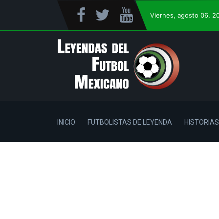
Viernes
, agosto 06, 2
INICIO
FUTBOLISTAS DE LEYENDA
HISTORIAS