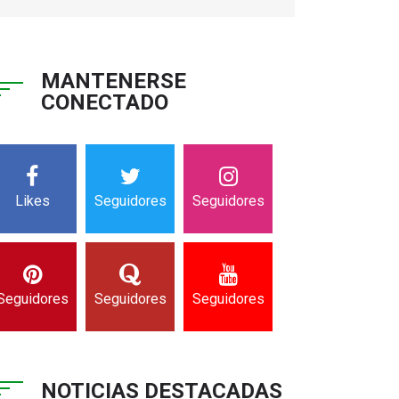
MANTENERSE
CONECTADO
Likes
Seguidores
Seguidores
Seguidores
Seguidores
Seguidores
NOTICIAS DESTACADAS