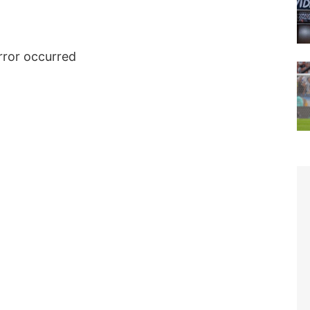
rror occurred