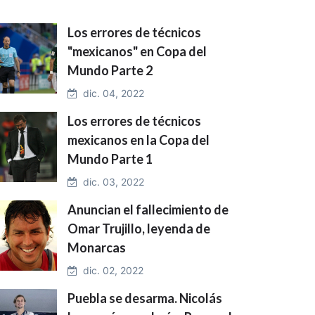
Los errores de técnicos
"mexicanos" en Copa del
Mundo Parte 2
dic. 04, 2022
Los errores de técnicos
mexicanos en la Copa del
Mundo Parte 1
dic. 03, 2022
Anuncian el fallecimiento de
Omar Trujillo, leyenda de
Monarcas
dic. 02, 2022
Puebla se desarma. Nicolás