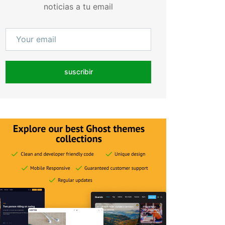
noticias a tu email
suscribir