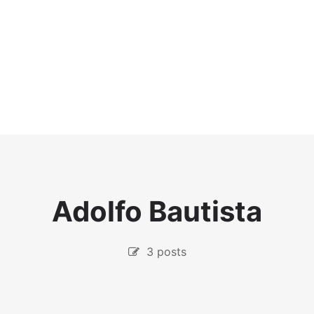
Adolfo Bautista
3 posts