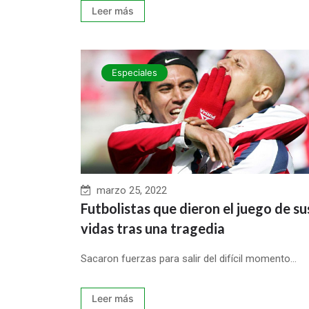
Leer más
Especiales
marzo 25, 2022
Futbolistas que dieron el juego de su
vidas tras una tragedia
Sacaron fuerzas para salir del difícil momento...
Leer más