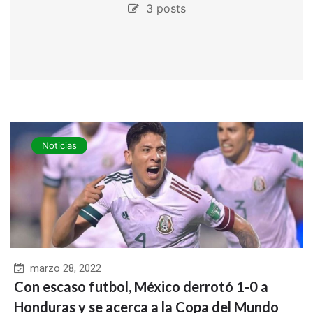
3 posts
Noticias
marzo 28, 2022
Con escaso futbol, México derrotó 1-0 a
Honduras y se acerca a la Copa del Mundo