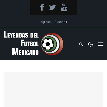
Ingresa
Suscribir