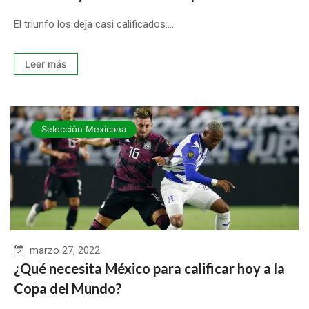
El triunfo los deja casi calificados....
Leer más
Selección Mexicana
marzo 27, 2022
¿Qué necesita México para calificar hoy a la
Copa del Mundo?