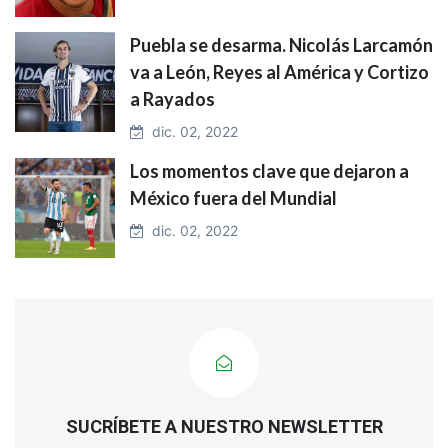
Puebla se desarma. Nicolás Larcamón
va a León, Reyes al América y Cortizo
a Rayados
dic. 02, 2022
Los momentos clave que dejaron a
México fuera del Mundial
dic. 02, 2022
SUCRÍBETE A NUESTRO NEWSLETTER