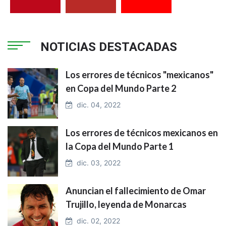
NOTICIAS DESTACADAS
Los errores de técnicos "mexicanos"
en Copa del Mundo Parte 2
dic. 04, 2022
Los errores de técnicos mexicanos en
la Copa del Mundo Parte 1
dic. 03, 2022
Anuncian el fallecimiento de Omar
Trujillo, leyenda de Monarcas
dic. 02, 2022