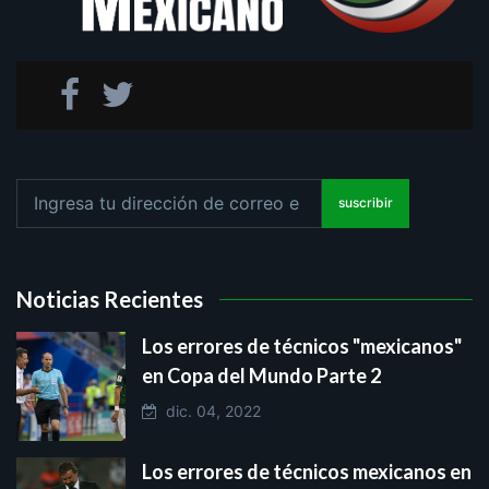
suscribir
Noticias Recientes
Los errores de técnicos "mexicanos"
en Copa del Mundo Parte 2
dic. 04, 2022
Los errores de técnicos mexicanos en