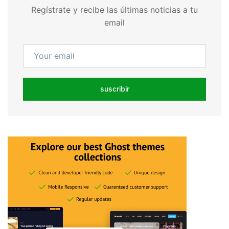
Regístrate y recibe las últimas noticias a tu
email
suscribir