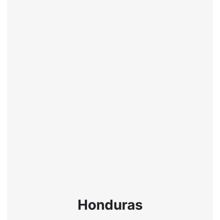
Honduras