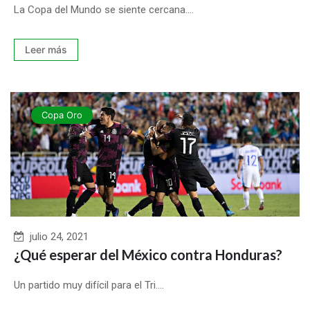
La Copa del Mundo se siente cercana....
Leer más
Copa Oro
julio 24, 2021
¿Qué esperar del México contra Honduras?
Un partido muy difícil para el Tri....