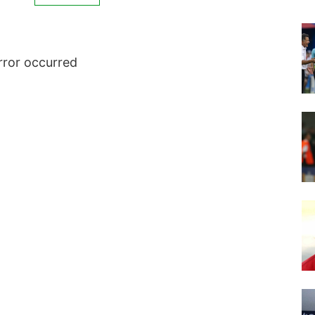
rror occurred