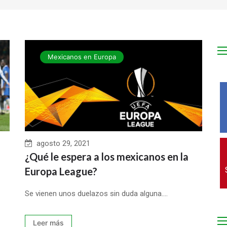
Mexicanos en Europa
agosto 29, 2021
¿Qué le espera a los mexicanos en la
Europa League?
Se vienen unos duelazos sin duda alguna....
Leer más