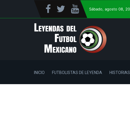
Sábado
, agosto 08, 2
INICIO
FUTBOLISTAS DE LEYENDA
HISTORIAS