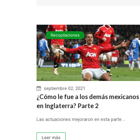
Recopilaciones
septiembre 02, 2021
¿Cómo le fue a los demás mexicanos
en Inglaterra? Parte 2
Las actuaciones mejoraron en esta parte....
Leer más