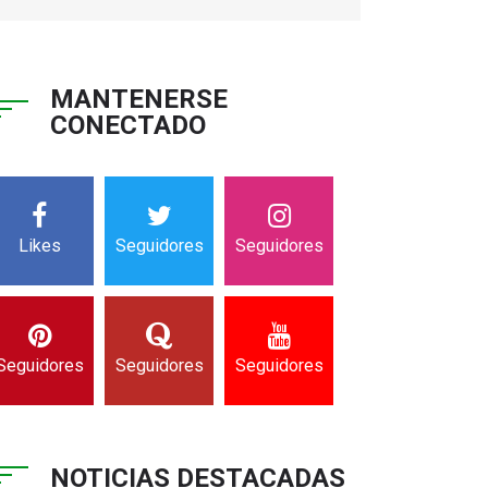
MANTENERSE
CONECTADO
Likes
Seguidores
Seguidores
Seguidores
Seguidores
Seguidores
NOTICIAS DESTACADAS