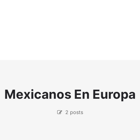
Mexicanos En Europa
2 posts