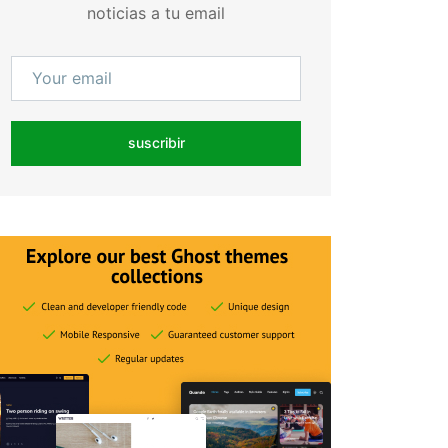
noticias a tu email
suscribir