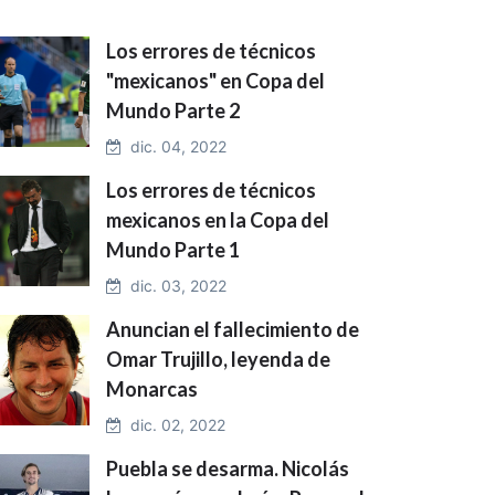
Los errores de técnicos
"mexicanos" en Copa del
Mundo Parte 2
dic. 04, 2022
Los errores de técnicos
mexicanos en la Copa del
Mundo Parte 1
dic. 03, 2022
Anuncian el fallecimiento de
Omar Trujillo, leyenda de
Monarcas
dic. 02, 2022
Puebla se desarma. Nicolás