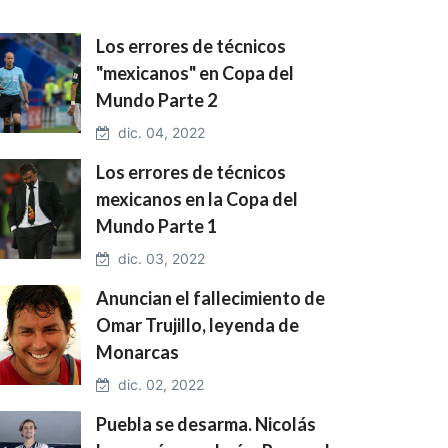
Los errores de técnicos
"mexicanos" en Copa del
Mundo Parte 2
dic. 04, 2022
Los errores de técnicos
mexicanos en la Copa del
Mundo Parte 1
dic. 03, 2022
Anuncian el fallecimiento de
Omar Trujillo, leyenda de
Monarcas
dic. 02, 2022
Puebla se desarma. Nicolás