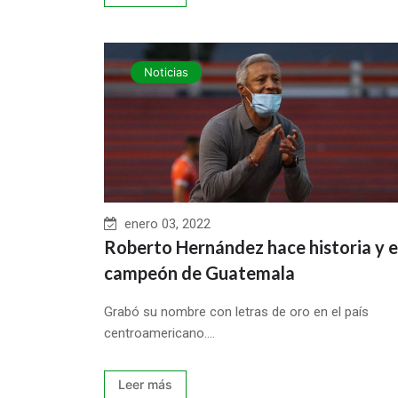
Noticias
enero 03, 2022
Roberto Hernández hace historia y e
campeón de Guatemala
Grabó su nombre con letras de oro en el país
centroamericano....
Leer más