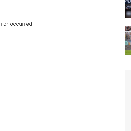
rror occurred