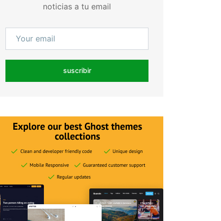
noticias a tu email
suscribir