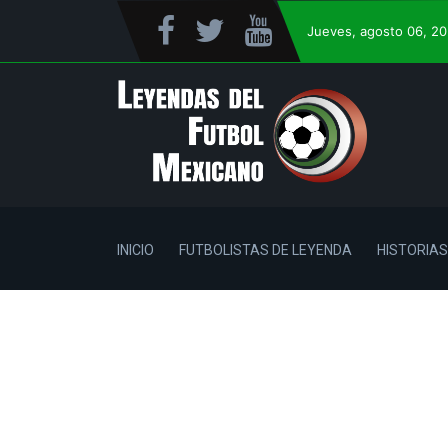
Jueves
, agosto 06, 2
INICIO
FUTBOLISTAS DE LEYENDA
HISTORIAS