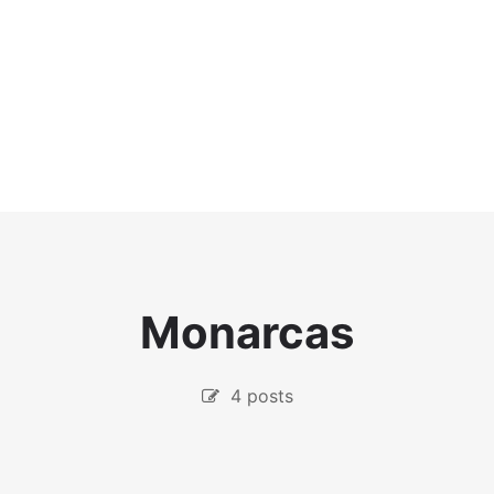
Monarcas
4 posts