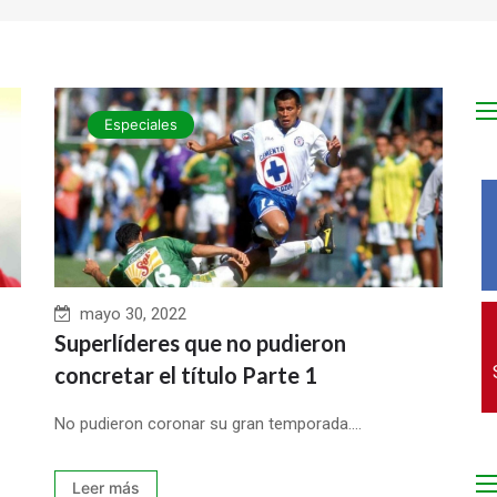
Especiales
mayo 30, 2022
Superlíderes que no pudieron
concretar el título Parte 1
No pudieron coronar su gran temporada....
Leer más