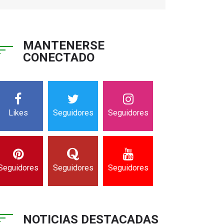
MANTENERSE
CONECTADO
Likes
Seguidores
Seguidores
Seguidores
Seguidores
Seguidores
NOTICIAS DESTACADAS