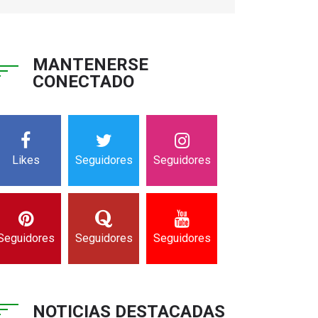
MANTENERSE
CONECTADO
Likes
Seguidores
Seguidores
Seguidores
Seguidores
Seguidores
NOTICIAS DESTACADAS