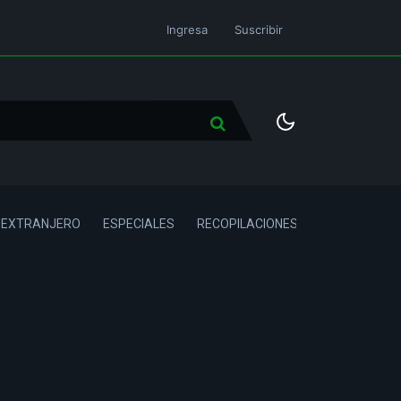
Ingresa
Suscribir
L EXTRANJERO
ESPECIALES
RECOPILACIONES