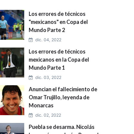
Los errores de técnicos
"mexicanos" en Copa del
Mundo Parte 2
dic. 04, 2022
Los errores de técnicos
mexicanos en la Copa del
Mundo Parte 1
dic. 03, 2022
Anuncian el fallecimiento de
Omar Trujillo, leyenda de
Monarcas
dic. 02, 2022
Puebla se desarma. Nicolás