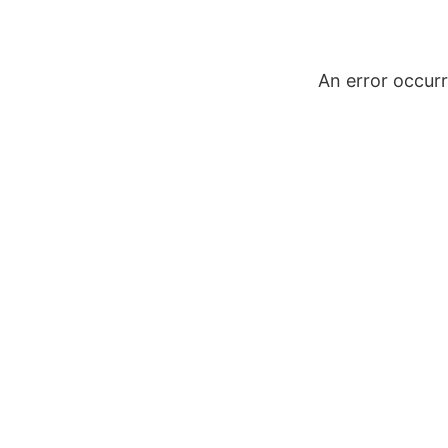
An error occur