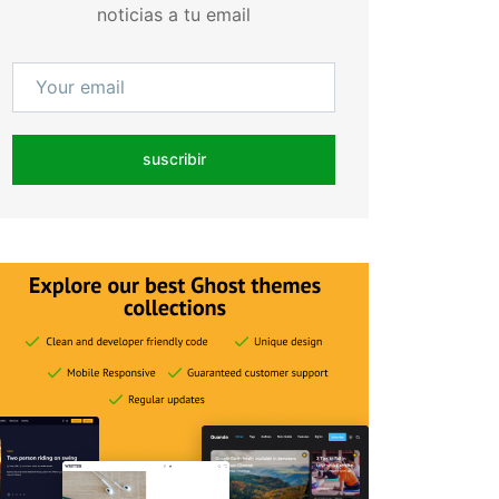
noticias a tu email
suscribir