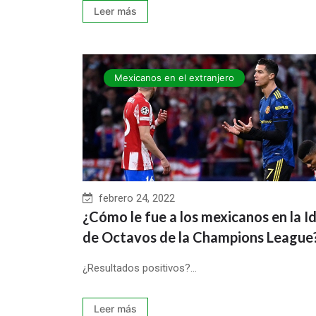
Leer más
Mexicanos en el extranjero
febrero 24, 2022
¿Cómo le fue a los mexicanos en la I
de Octavos de la Champions League
¿Resultados positivos?...
Leer más