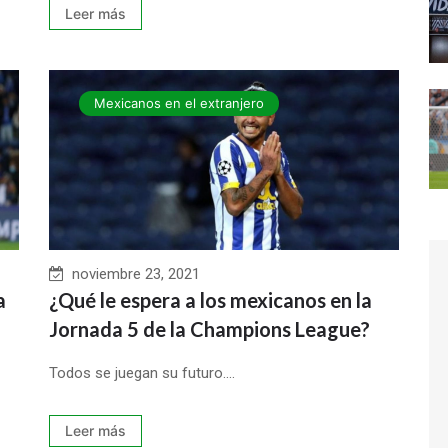
Leer más
Mexicanos en el extranjero
noviembre 23, 2021
a
¿Qué le espera a los mexicanos en la
Jornada 5 de la Champions League?
Todos se juegan su futuro....
Leer más