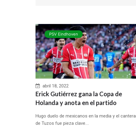
PSV Eindhoven
abril 18, 2022
Erick Gutiérrez gana la Copa de
Holanda y anota en el partido
Hugo duelo de mexicanos en la media y el canter
de Tuzos fue pieza clave....