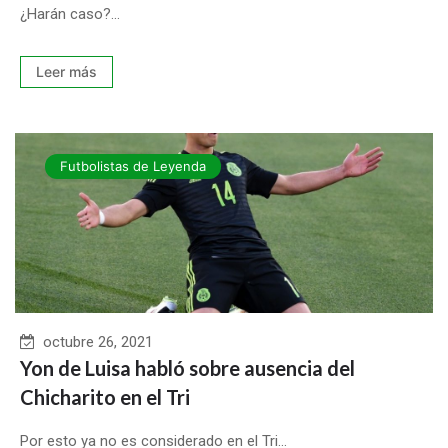
¿Harán caso?...
Leer más
Futbolistas de Leyenda
octubre 26, 2021
Yon de Luisa habló sobre ausencia del
Chicharito en el Tri
Por esto ya no es considerado en el Tri...