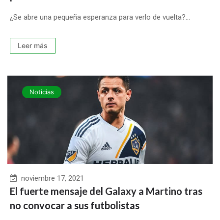
¿Se abre una pequeña esperanza para verlo de vuelta?...
Leer más
Noticias
noviembre 17, 2021
El fuerte mensaje del Galaxy a Martino tras
no convocar a sus futbolistas