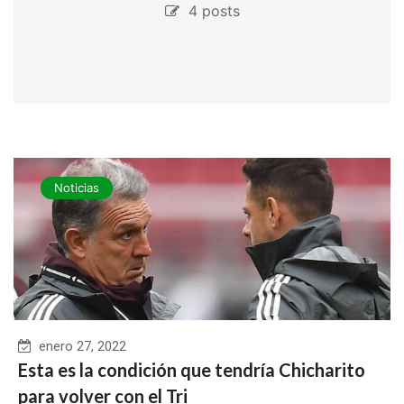
4 posts
Noticias
enero 27, 2022
Esta es la condición que tendría Chicharito
para volver con el Tri