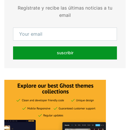
Regístrate y recibe las últimas noticias a tu
email
suscribir