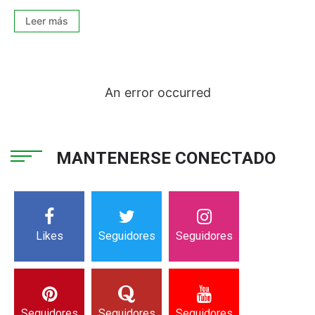
Leer más
An error occurred
MANTENERSE CONECTADO
Likes
Seguidores
Seguidores
Seguidores
Seguidores
Seguidores