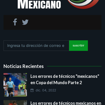
suscribir
Noticias Recientes
Los errores de técnicos "mexicanos"
en Copa del Mundo Parte 2
dic. 04, 2022
Los errores de técnicos mexicanos en