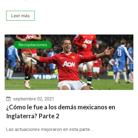
Leer más
Recopilaciones
septiembre 02, 2021
¿Cómo le fue a los demás mexicanos en
Inglaterra? Parte 2
Las actuaciones mejoraron en esta parte....