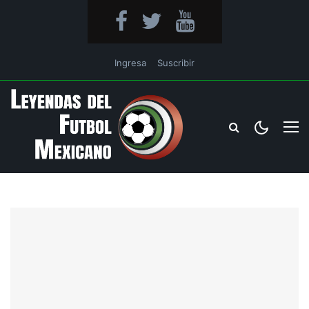
Ingresa
Suscribir