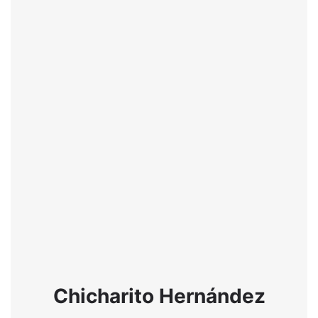
Chicharito Hernández