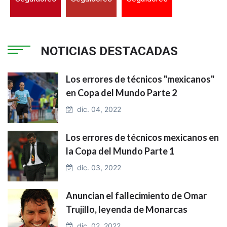
NOTICIAS DESTACADAS
Los errores de técnicos "mexicanos"
en Copa del Mundo Parte 2
dic. 04, 2022
Los errores de técnicos mexicanos en
la Copa del Mundo Parte 1
dic. 03, 2022
Anuncian el fallecimiento de Omar
Trujillo, leyenda de Monarcas
dic. 02, 2022