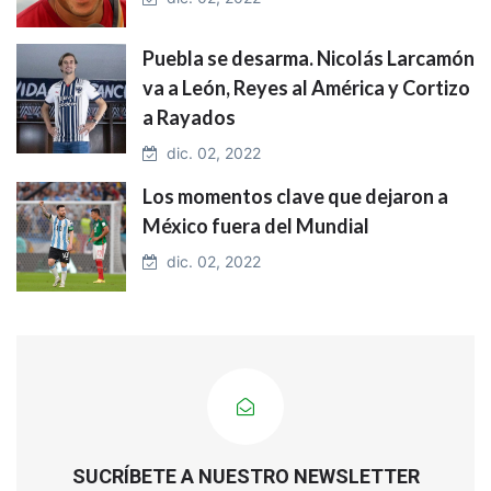
Puebla se desarma. Nicolás Larcamón
va a León, Reyes al América y Cortizo
a Rayados
dic. 02, 2022
Los momentos clave que dejaron a
México fuera del Mundial
dic. 02, 2022
SUCRÍBETE A NUESTRO NEWSLETTER