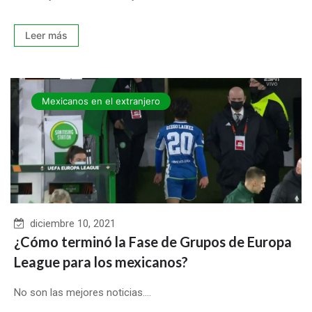
Leer más
Mexicanos en el extranjero
diciembre 10, 2021
¿Cómo terminó la Fase de Grupos de Europa
League para los mexicanos?
No son las mejores noticias....