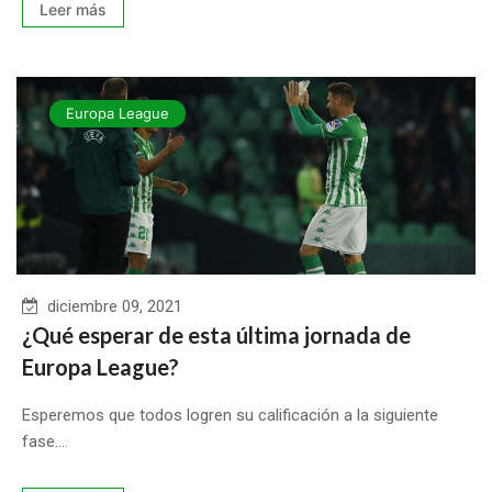
Leer más
Europa League
diciembre 09, 2021
¿Qué esperar de esta última jornada de
Europa League?
Esperemos que todos logren su calificación a la siguiente
fase....