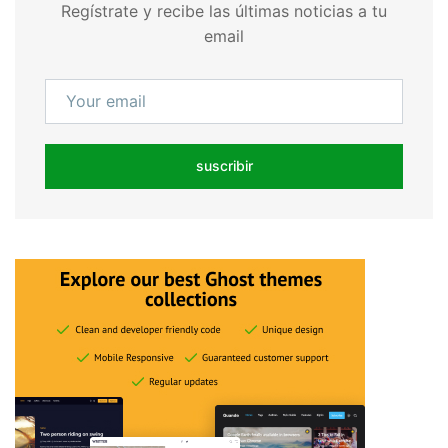
Regístrate y recibe las últimas noticias a tu
email
suscribir