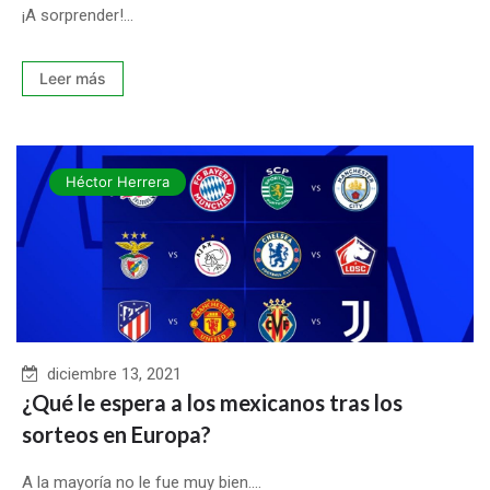
¡A sorprender!...
Leer más
Héctor Herrera
diciembre 13, 2021
¿Qué le espera a los mexicanos tras los
sorteos en Europa?
A la mayoría no le fue muy bien....