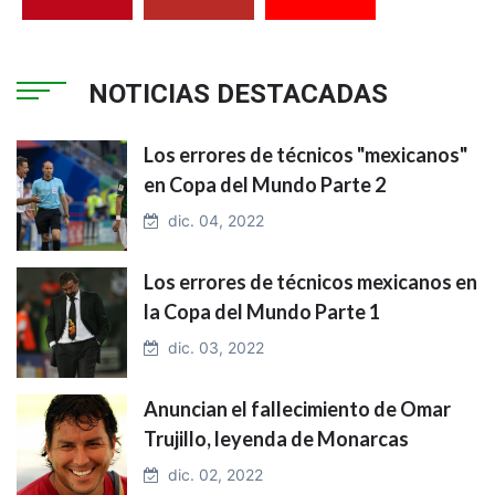
NOTICIAS DESTACADAS
Los errores de técnicos "mexicanos"
en Copa del Mundo Parte 2
dic. 04, 2022
Los errores de técnicos mexicanos en
la Copa del Mundo Parte 1
dic. 03, 2022
Anuncian el fallecimiento de Omar
Trujillo, leyenda de Monarcas
dic. 02, 2022