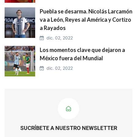
Puebla se desarma. Nicolás Larcamón
va a León, Reyes al América y Cortizo
a Rayados
dic. 02, 2022
Los momentos clave que dejaron a
México fuera del Mundial
dic. 02, 2022
SUCRÍBETE A NUESTRO NEWSLETTER