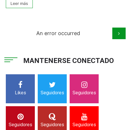
Leer más
An error occurred
MANTENERSE CONECTADO
Likes
Seguidores
Seguidores
Seguidores
Seguidores
Seguidores