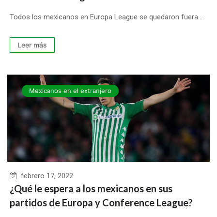
Todos los mexicanos en Europa League se quedaron fuera....
Leer más
Mexicanos en el extranjero
febrero 17, 2022
¿Qué le espera a los mexicanos en sus
partidos de Europa y Conference League?