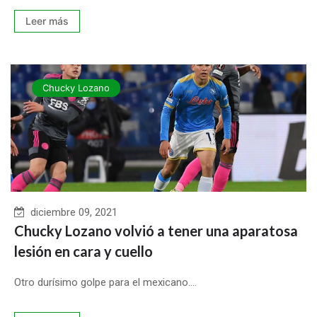
Leer más
Chucky Lozano
diciembre 09, 2021
Chucky Lozano volvió a tener una aparatosa
lesión en cara y cuello
Otro durísimo golpe para el mexicano....