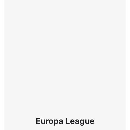
Europa League