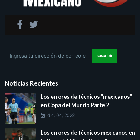
suscribir
Noticias Recientes
Los errores de técnicos "mexicanos"
en Copa del Mundo Parte 2
dic. 04, 2022
Los errores de técnicos mexicanos en