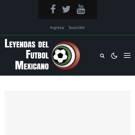
Ingresa
Suscribir