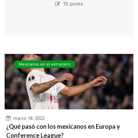
10 posts
Mexicanos en el extranjero
marzo 18, 2022
¿Qué pasó con los mexicanos en Europa y
Conference League?