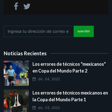
suscribir
Noticias Recientes
Los errores de técnicos "mexicanos"
en Copa del Mundo Parte 2
dic. 04, 2022
Los errores de técnicos mexicanos en
la Copa del Mundo Parte 1
dic. 03, 2022