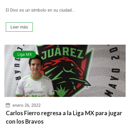
El Divo es un símbolo en su ciudad....
Leer más
Liga MX
enero 26, 2022
Carlos Fierro regresa a la Liga MX para jugar
con los Bravos