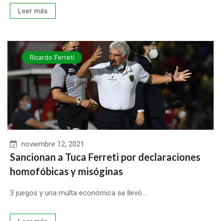
Leer más
Ricardo Ferreti
noviembre 12, 2021
Sancionan a Tuca Ferreti por declaraciones
homofóbicas y misóginas
3 juegos y una multa económica se llevó....