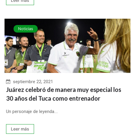
Leer más
Noticias
septiembre 22, 2021
Juárez celebró de manera muy especial los
30 años del Tuca como entrenador
Un personaje de leyenda....
Leer más