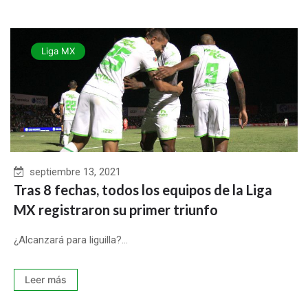
Liga MX
septiembre 13, 2021
Tras 8 fechas, todos los equipos de la Liga
MX registraron su primer triunfo
¿Alcanzará para liguilla?...
Leer más