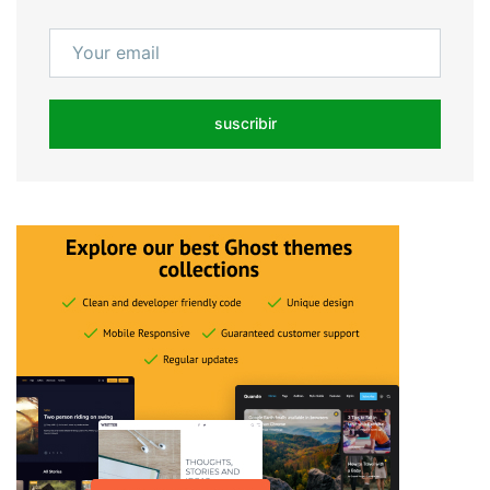
suscribir