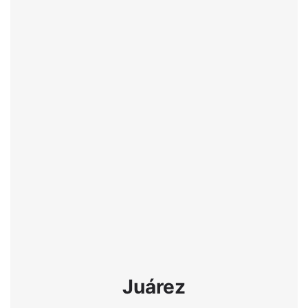
Juárez