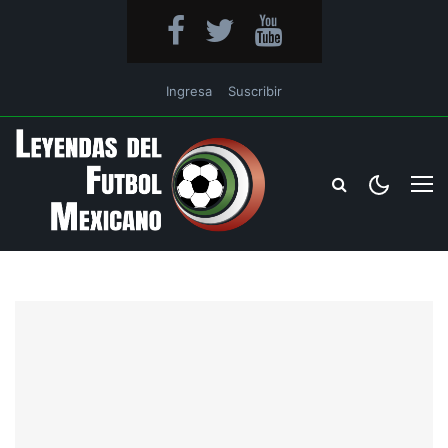
Ingresa
Suscribir