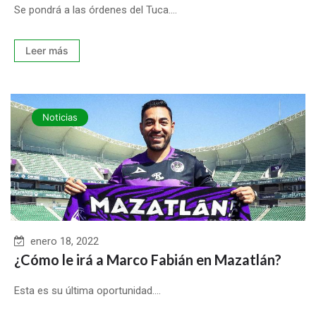
Se pondrá a las órdenes del Tuca....
Leer más
Noticias
enero 18, 2022
¿Cómo le irá a Marco Fabián en Mazatlán?
Esta es su última oportunidad....