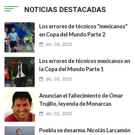
NOTICIAS DESTACADAS
Los errores de técnicos "mexicanos"
en Copa del Mundo Parte 2
dic. 04, 2022
Los errores de técnicos mexicanos en
la Copa del Mundo Parte 1
dic. 03, 2022
Anuncian el fallecimiento de Omar
Trujillo, leyenda de Monarcas
dic. 02, 2022
Puebla se desarma. Nicolás Larcamón