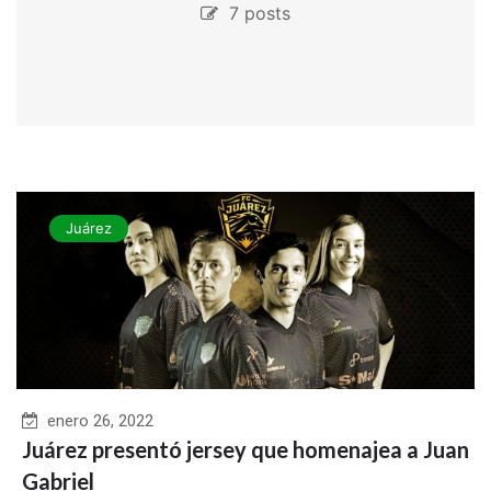
7 posts
Juárez
enero 26, 2022
Juárez presentó jersey que homenajea a Juan
Gabriel