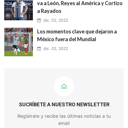
va a León, Reyes al América y Cortizo
a Rayados
dic. 02, 2022
Los momentos clave que dejaron a
México fuera del Mundial
dic. 02, 2022
SUCRÍBETE A NUESTRO NEWSLETTER
Regístrate y recibe las últimas noticias a tu
email