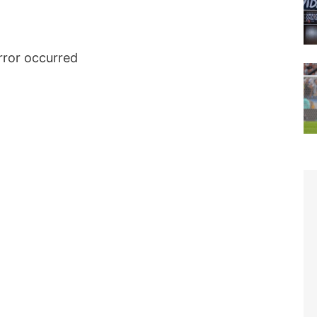
rror occurred