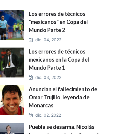
Los errores de técnicos
"mexicanos" en Copa del
Mundo Parte 2
dic. 04, 2022
Los errores de técnicos
mexicanos en la Copa del
Mundo Parte 1
dic. 03, 2022
Anuncian el fallecimiento de
Omar Trujillo, leyenda de
Monarcas
dic. 02, 2022
Puebla se desarma. Nicolás