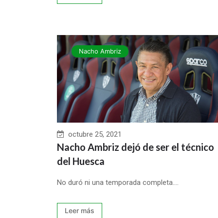
Nacho Ambriz
octubre 25, 2021
Nacho Ambriz dejó de ser el técnico
del Huesca
No duró ni una temporada completa....
Leer más