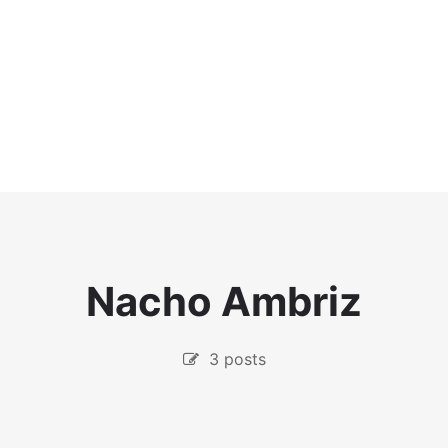
Nacho Ambriz
3 posts