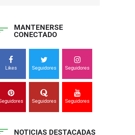
MANTENERSE
CONECTADO
Likes
Seguidores
Seguidores
Seguidores
Seguidores
Seguidores
NOTICIAS DESTACADAS