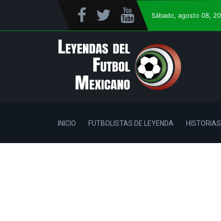
Sábado
, agosto 08, 2
INICIO
FUTBOLISTAS DE LEYENDA
HISTORIAS