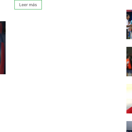
Leer más