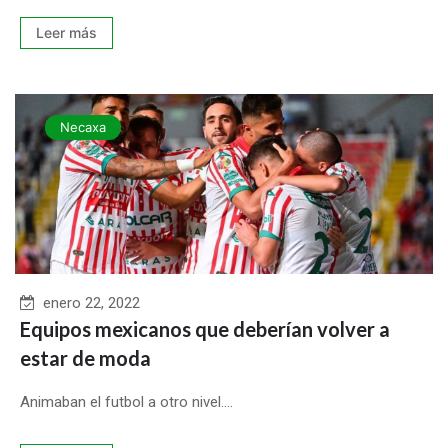
Leer más
Necaxa
enero 22, 2022
Equipos mexicanos que deberían volver a
estar de moda
Animaban el futbol a otro nivel....