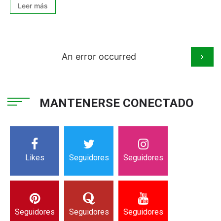
Leer más
An error occurred
MANTENERSE CONECTADO
Likes
Seguidores
Seguidores
Seguidores
Seguidores
Seguidores