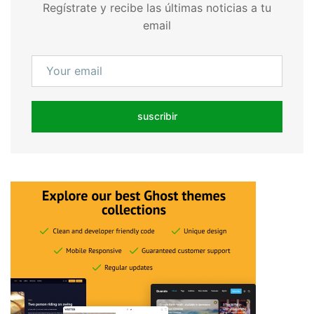
Regístrate y recibe las últimas noticias a tu
email
suscribir