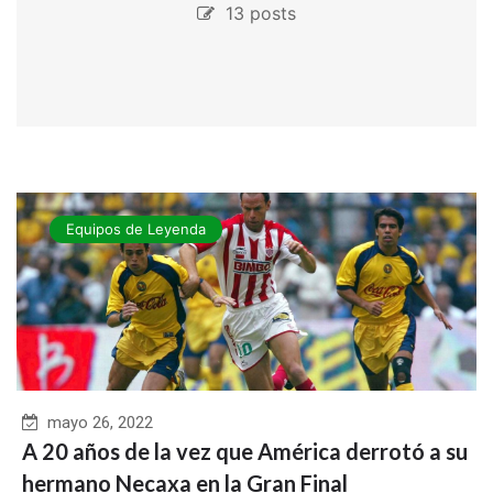
13 posts
Equipos de Leyenda
mayo 26, 2022
A 20 años de la vez que América derrotó a su
hermano Necaxa en la Gran Final