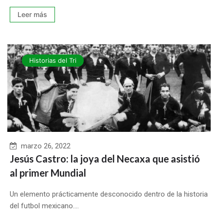
Leer más
Historias del Tri
marzo 26, 2022
Jesús Castro: la joya del Necaxa que asistió
al primer Mundial
Un elemento prácticamente desconocido dentro de la historia
del futbol mexicano....