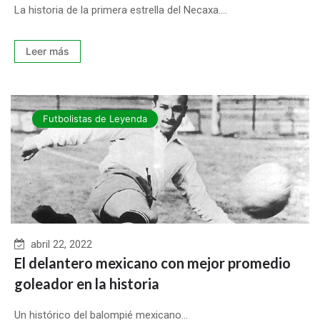
La historia de la primera estrella del Necaxa....
Leer más
Futbolistas de Leyenda
abril 22, 2022
El delantero mexicano con mejor promedio
goleador en la historia
Un histórico del balompié mexicano...