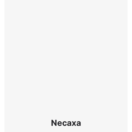
Necaxa