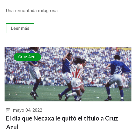
Una remontada milagrosa....
Leer más
Cruz Azul
mayo 04, 2022
El día que Necaxa le quitó el título a Cruz
Azul