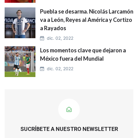
Puebla se desarma. Nicolás Larcamón
va a León, Reyes al América y Cortizo
a Rayados
dic. 02, 2022
Los momentos clave que dejaron a
México fuera del Mundial
dic. 02, 2022
SUCRÍBETE A NUESTRO NEWSLETTER