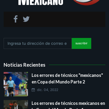
suscribir
Noticias Recientes
Los errores de técnicos "mexicanos"
en Copa del Mundo Parte 2
dic. 04, 2022
Los errores de técnicos mexicanos en