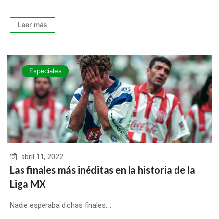
Leer más
Especiales
abril 11, 2022
Las finales más inéditas en la historia de la
Liga MX
Nadie esperaba dichas finales....