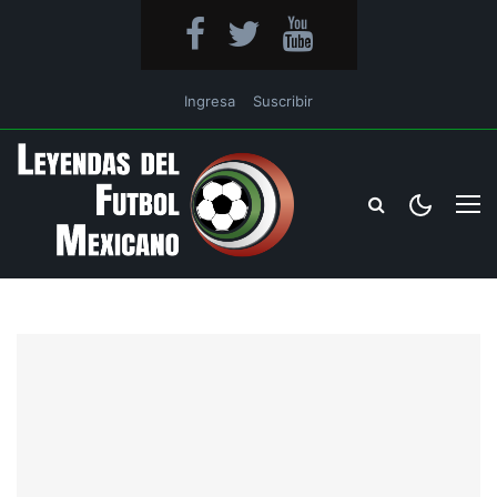
Ingresa
Suscribir