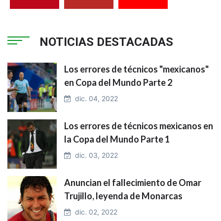
NOTICIAS DESTACADAS
Los errores de técnicos "mexicanos"
en Copa del Mundo Parte 2
dic. 04, 2022
Los errores de técnicos mexicanos en
la Copa del Mundo Parte 1
dic. 03, 2022
Anuncian el fallecimiento de Omar
Trujillo, leyenda de Monarcas
dic. 02, 2022