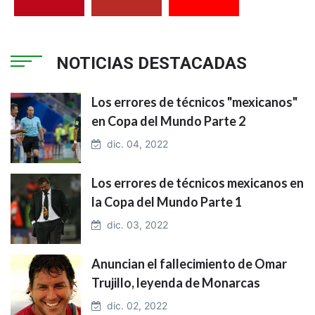
NOTICIAS DESTACADAS
Los errores de técnicos "mexicanos"
en Copa del Mundo Parte 2
dic. 04, 2022
Los errores de técnicos mexicanos en
la Copa del Mundo Parte 1
dic. 03, 2022
Anuncian el fallecimiento de Omar
Trujillo, leyenda de Monarcas
dic. 02, 2022