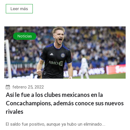
Leer más
Noticias
febrero 25, 2022
Así le fue a los clubes mexicanos en la
Concachampions, además conoce sus nuevos
rivales
El saldo fue positivo, aunque ya hubo un eliminado....