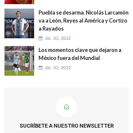
Puebla se desarma. Nicolás Larcamón
va a León, Reyes al América y Cortizo
a Rayados
dic. 02, 2022
Los momentos clave que dejaron a
México fuera del Mundial
dic. 02, 2022
SUCRÍBETE A NUESTRO NEWSLETTER