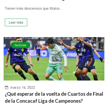
Tienen más descensos que títulos...
Leer más
Noticias
marzo 16, 2022
¿Qué esperar de la vuelta de Cuartos de Final
de la Concacaf Liga de Campeones?