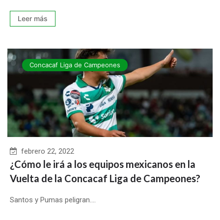
Leer más
Concacaf Liga de Campeones
febrero 22, 2022
¿Cómo le irá a los equipos mexicanos en la
Vuelta de la Concacaf Liga de Campeones?
Santos y Pumas peligran....