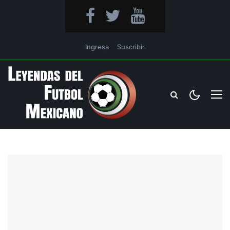
Ingresa
Suscribir