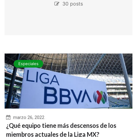
30 posts
Especiales
marzo 26, 2022
¿Qué equipo tiene más descensos de los
miembros actuales de la Liga MX?