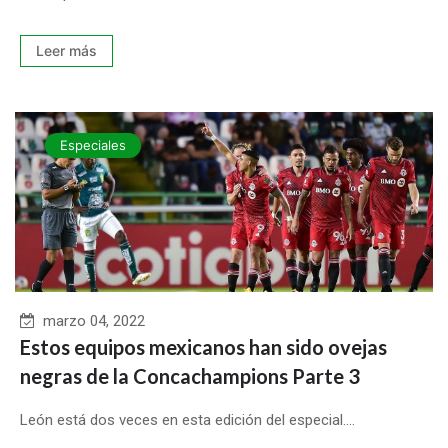
Leer más
Especiales
marzo 04, 2022
Estos equipos mexicanos han sido ovejas
negras de la Concachampions Parte 3
León está dos veces en esta edición del especial....