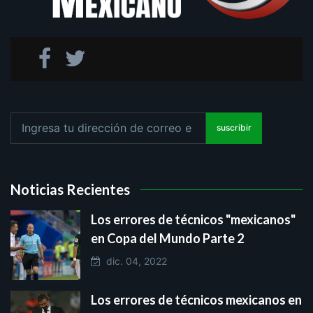
suscribir
Noticias Recientes
Los errores de técnicos "mexicanos"
en Copa del Mundo Parte 2
dic. 04, 2022
Los errores de técnicos mexicanos en