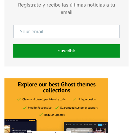
Regístrate y recibe las últimas noticias a tu
email
suscribir