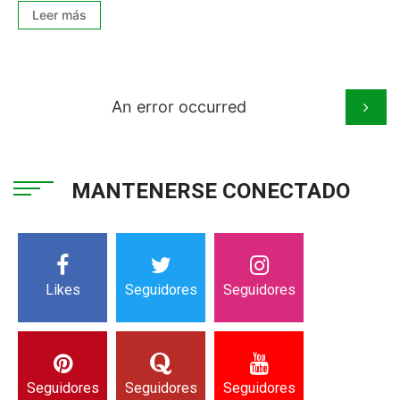
Leer más
An error occurred
MANTENERSE CONECTADO
Likes
Seguidores
Seguidores
Seguidores
Seguidores
Seguidores