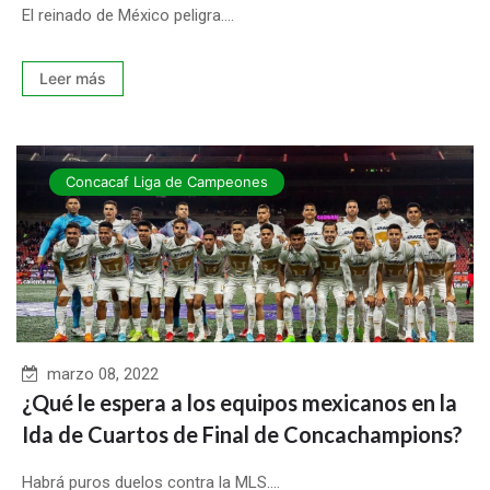
El reinado de México peligra....
Leer más
Concacaf Liga de Campeones
marzo 08, 2022
¿Qué le espera a los equipos mexicanos en la
Ida de Cuartos de Final de Concachampions?
Habrá puros duelos contra la MLS....